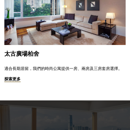
太古廣場柏舍
適合長期居留，我們的時尚公寓提供一房、兩房及三房套房選擇。
探索更多