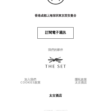
香港
成都
上海
深圳
東京
西安
曼谷
訂閱電子通訊
我們的夥伴
加入我們
隱私政策
COOKIES政策
太古酒店
太古酒店