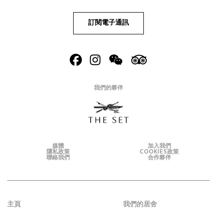
訂閱電子通訊
我們的夥伴
媒體
加入我們
隱私政策
COOKIES政策
聯絡我們
合作夥伴
主頁
我們的居舍