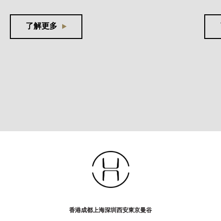
了解更多
香港
成都
上海
深圳
西安
東京
曼谷