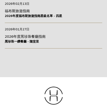
2026年02月13日
福布斯旅遊指南
2026年度福布斯旅遊指南星級名單 - 四星
2026年01月27日
2026年度黑珍珠餐廳指南
黑珍珠一鑽餐廳 - 隨堂里