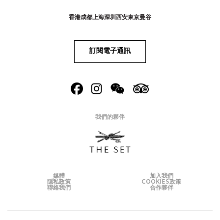
香港
成都
上海
深圳
西安
東京
曼谷
訂閱電子通訊
我們的夥伴
媒體
加入我們
隱私政策
COOKIES政策
聯絡我們
合作夥伴