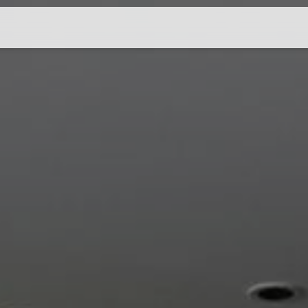
探索我们的城市
香港
成都
上海