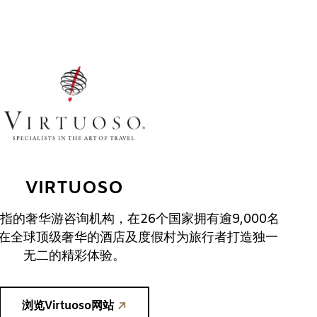
VIRTUOSO
屈一指的奢华游咨询机构，在26个国家拥有逾9,000名
在全球顶级奢华的酒店及度假村为旅行者打造独一
无二的精彩体验。
浏览Virtuoso网站