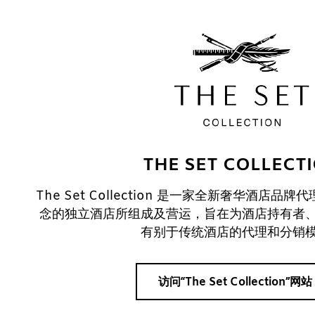
THE SET COLLECT
The Set Collection 是一家全新奢华酒店
念的独立酒店所组成及营运，旨在为酒店持有者
有别于传统酒店的代理和分销
访问“The Set Collection”网站