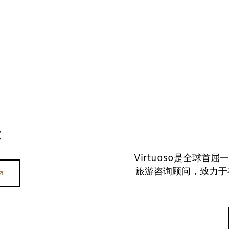
C
Virtuoso是全球首
旅游咨询顾问，致力于