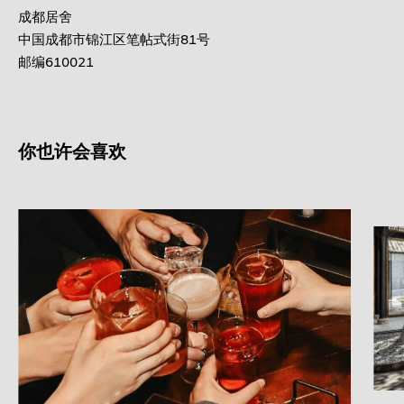
成都居舍
中国成都市锦江区笔帖式街81号
邮编610021
你也许会喜欢