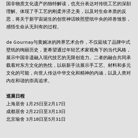
国非物质文化遗产的独特解读，也充分表达对传统工艺的深刻
理解。体现了手工艺的刚柔并济之美，以及对生命本质的反
思，将关于新宇宙诞生的创世神话映照壁纸中央的祥兽雏形，
感悟生命从无到有的过程。
de Gournay与黄婉冰的跨界艺术合作，不仅延续了品牌中式
壁纸的绚丽历史，更希望通过年轻艺术家视角下的当代风格，
展示中国非遗融入现代技艺的无限创造力。二者的融合共同承
载着对东方文化的热忱，以崭新手法展示手工艺、材料和多元
文化的可能，向世人传达中华文化和精神的内涵，以及人类对
内在和谐的崇高追求。
巡展日程
上海居舍 1月25日至2月17日
成都居舍 2月22日至3月13日
北京瑜舍 3月18日至5月31日