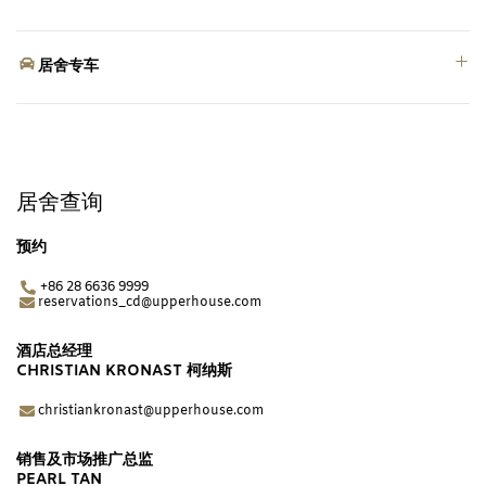
居舍专车
居舍查询
预约
+86 28 6636 9999
reservations_cd@upperhouse.com
酒店总经理
CHRISTIAN KRONAST 柯纳斯
christiankronast@upperhouse.com
销售及市场推广总监
PEARL TAN