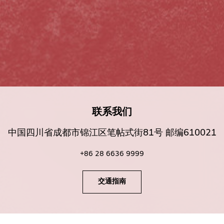
联系我们
中国四川省成都市锦江区笔帖式街81号 邮编610021
+86 28 6636 9999
交通指南