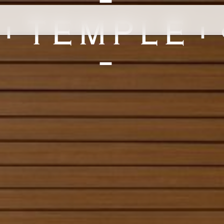
探索我们的城市
香港
成都
上海