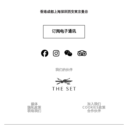
香港
成都
上海
深圳
西安
東京
曼谷
订阅电子通讯
我们的伙伴
媒体
加入我们
隐私政策
COOKIES政策
联络我们
合作伙伴